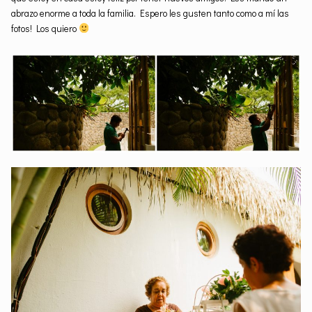
abrazo enorme a toda la familia. Espero les gusten tanto como a mí las
fotos! Los quiero