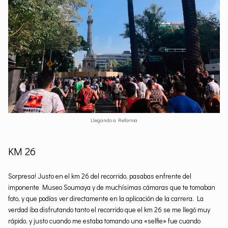
Llegando a Reforma
KM 26
Sorpresa! Justo en el km 26 del recorrido, pasabas enfrente del
imponente Museo Soumaya y de muchísimas cámaras que te tomaban
foto, y que podías ver directamente en la aplicación de la carrera. La
verdad iba disfrutando tanto el recorrido que el km 26 se me llegó muy
rápido, y justo cuando me estaba tomando una «selfie» fue cuando