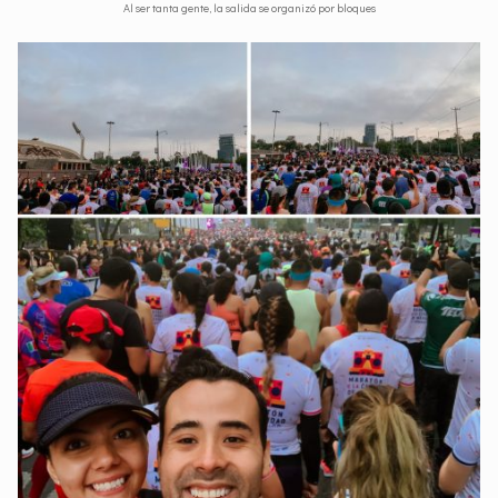
Al ser tanta gente, la salida se organizó por bloques