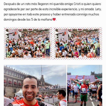
Después de un rato más llegaron mi querida amiga Cristi a quien quiero
agradecerle por ser parte de esta increíble experiencia, y mi amada Lety,
por apoyarme en todo este proceso y haber entrenado conmigo muchos
domingos desde las 5 de la mañana
.