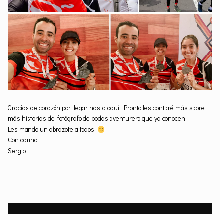
Gracias de corazón por llegar hasta aquí. Pronto les contaré más sobre
más historias del fotógrafo de bodas aventurero que ya conocen.
Les mando un abrazote a todos!
Con cariño,
Sergio