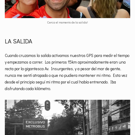
Cerca el momento de la salida!
LA SALIDA
Cuando cruzamos la salida activamos nuestros GPS para medir el tiempo
y empezamos a correr. Los primeros 15km aproximadamente eran una
recta por la gigantesca Av. Insurgentes, y a pesar del mar de gente,
nunca me sentí atrapado o que no pudiera mantener mi ritmo. Esta vez
desde el principio seguí mi ritmo por el cual había entrenado. Iba
disfrutando cada kilómetro.