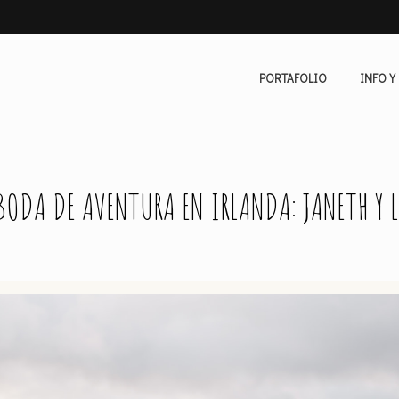
PORTAFOLIO
INFO Y
BODA DE AVENTURA EN IRLANDA: JANETH Y 