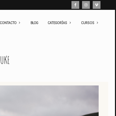
 CONTACTO
BLOG
CATEGORÍAS
CURSOS
LUKE