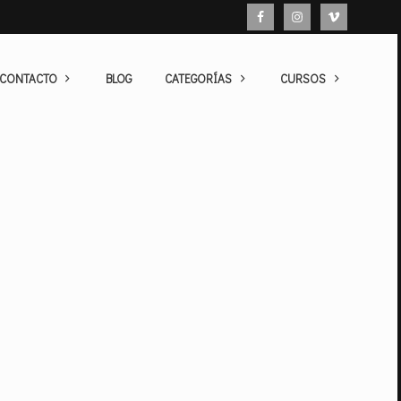
 CONTACTO
BLOG
CATEGORÍAS
CURSOS