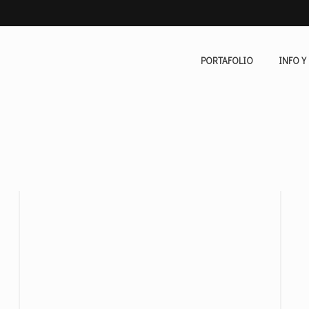
PORTAFOLIO
INFO Y