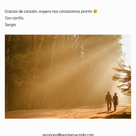
Gracias de corazón, espero nos conozcamos pronto
Con cariño,
Sergio
sesiones@sergioquezada.com