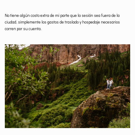
No tiene algún costo extra de mi parte que la sesión sea fuera de la
ciudad, simplemente los gastos de traslado y hospedaje necesarios
corren por su cuenta.