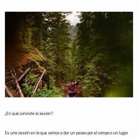
¿En qué consiste la sesión?
Es una sesión en la que vamos a dar un paseo por el campo o un lugar