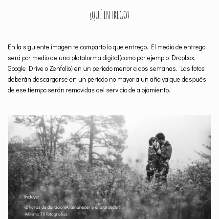
¿QUÉ ENTREGO?
En la siguiente imagen te comparto lo que entrego. El medio de entrega
será por medio de una plataforma digital(como por ejemplo Dropbox,
Google Drive o Zenfolio) en un periodo menor a dos semanas. Las fotos
deberán descargarse en un periodo no mayor a un año ya que después
de ese tiempo serán removidas del servicio de alojamiento.