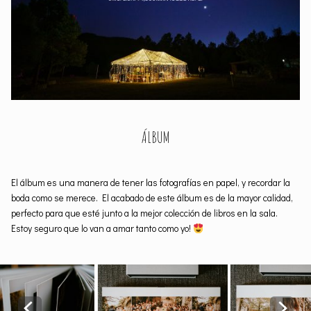
ÁLBUM
El álbum es una manera de tener las fotografías en papel, y recordar la
boda como se merece. El acabado de este álbum es de la mayor calidad,
perfecto para que esté junto a la mejor colección de libros en la sala.
Estoy seguro que lo van a amar tanto como yo!