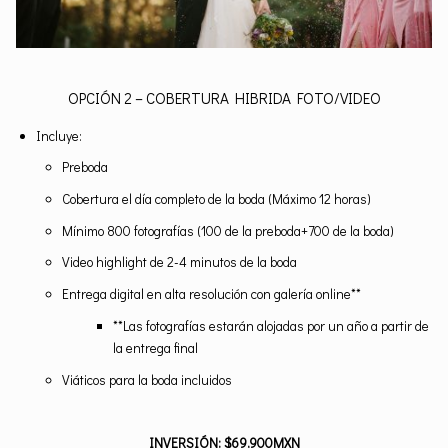
OPCIÓN 2 – COBERTURA HIBRIDA FOTO/VIDEO
Incluye:
Preboda
Cobertura el día completo de la boda (Máximo 12 horas)
Mínimo 800 fotografías (100 de la preboda+700 de la boda)
Video highlight de 2-4 minutos de la boda
Entrega digital en alta resolución con galería online**
**Las fotografías estarán alojadas por un año a partir de
la entrega final
Viáticos para la boda incluidos
INVERSIÓN: $69,900MXN