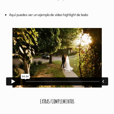
Aquí puedes ver un ejemplo de video highlight de boda:
EXTRAS/COMPLEMENTOS