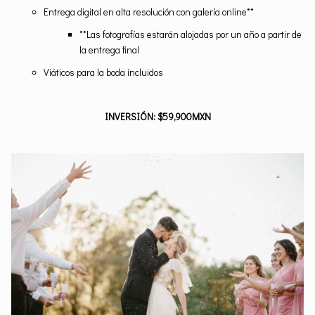
Entrega digital en alta resolución con galería online**
**Las fotografías estarán alojadas por un año a partir de
la entrega final
Viáticos para la boda incluidos
INVERSIÓN: $59,900MXN