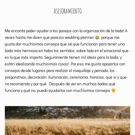
ASESORAMIENTO
Me encanta poder ayudar a las parejas con la organización de la boda! A
veces hasta me dicen que parezco wedding planner
, porque me
gusta dar muchísimos consejos que sé que funcionan para tener una
boda más hermosa en todos los sentidos; sobre todo en el emocional que
es lo que más importa. Seguramente tienen mil ideas para la boda, y
están idealizando muchísimas cosas! Por eso, me gusta apoyarlos con
consejos desde lugares para realizar el maquillaje y peinado, los
preparativos, decoración, iluminación, ceremonia, horarios, que si y que
no recomiendo y por qué. Después de ver en muchas bodas qué
funciona y qué no, puedo ayudarlos con muchísimos consejos