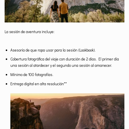
La sesión de aventura incluye:
Asesoría de que ropa usar para la sesión (Lookbook).
Cobertura fotográfica del viaje con duración de 2 días. El primer día
una sesión al atardecer y el segundo una sesión al amanecer.
Mínimo de 100 fotografías.
Entrega digital en alta resolución**