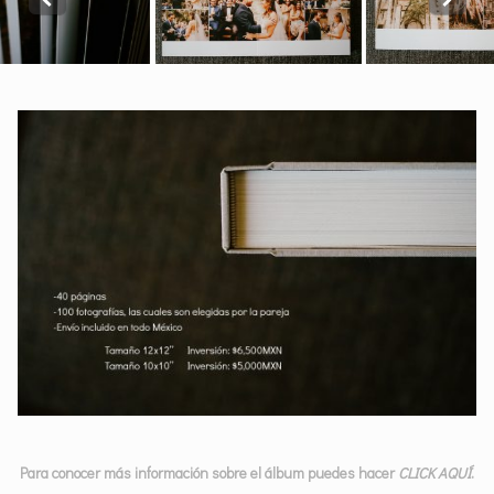
Para conocer más información sobre el álbum puedes hacer
CLICK AQUÍ
.