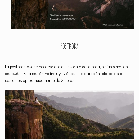
POSTBODA
La postboda puede hacerse al día siguiente de la boda, o días o meses
después. Esta sesión no incluye viáticos. La duración total de esta
sesión es aproximadamente de 2 horas.