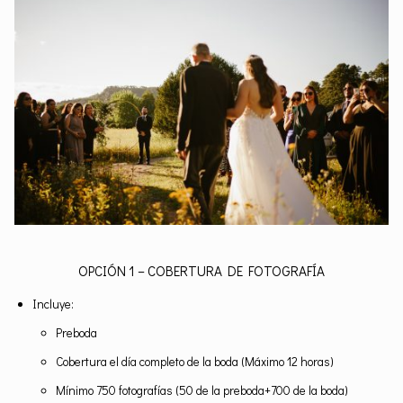
OPCIÓN 1 – COBERTURA DE FOTOGRAFÍA
Incluye:
Preboda
Cobertura el día completo de la boda (Máximo 12 horas)
Mínimo 750 fotografías (50 de la preboda+700 de la boda)