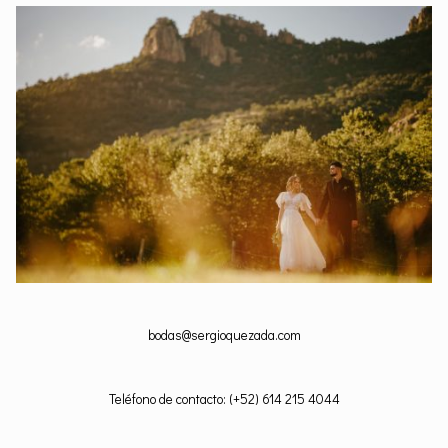
bodas@sergioquezada.com
Teléfono de contacto: (+52) 614 215 4044