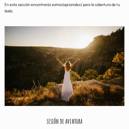
En esta sección encontrarás extras(opcionales) para la cobertura de tu
boda.
SESIÓN DE AVENTURA