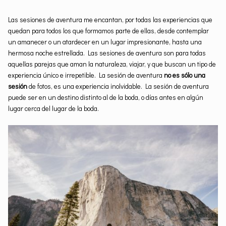
Las sesiones de aventura me encantan, por todas las experiencias que
quedan para todos los que formamos parte de ellas, desde contemplar
un amanecer o un atardecer en un lugar impresionante, hasta una
hermosa noche estrellada. Las sesiones de aventura son para todas
aquellas parejas que aman la naturaleza, viajar, y que buscan un tipo de
experiencia único e irrepetible. La sesión de aventura
no es sólo una
sesión
de fotos, es una experiencia inolvidable. La sesión de aventura
puede ser en un destino distinto al de la boda, o días antes en algún
lugar cerca del lugar de la boda.