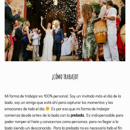
¿CÓMO TRABAJO?
Mi forma de trabajar es 100% personal. Soy un invitado más el día de la
boda, soy un amigo que está ahí para capturar los momentos y las
emociones de todo el día.
Es por eso que mi forma de trabajar
comienza desde antes de la boda con la
preboda.
Es indispensable para
poder romper el hielo y conocernos como personas, para no llegar a la
boda siendo un desconocido. Para la preboda no es necesario todo el fin