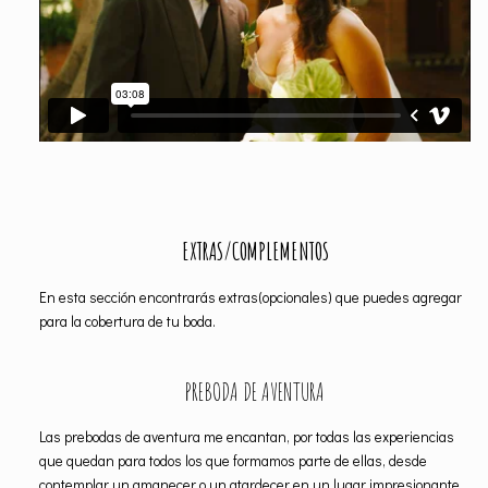
EXTRAS/COMPLEMENTOS
En esta sección encontrarás extras(opcionales) que puedes agregar
para la cobertura de tu boda.
PREBODA DE AVENTURA
Las prebodas de aventura me encantan, por todas las experiencias
que quedan para todos los que formamos parte de ellas, desde
contemplar un amanecer o un atardecer en un lugar impresionante,