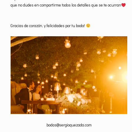
que no dudes en compartirme todos los detalles que se te ocurran
Gracias de corazón, y felicidades por tu boda!
bodas@sergioquezada.com