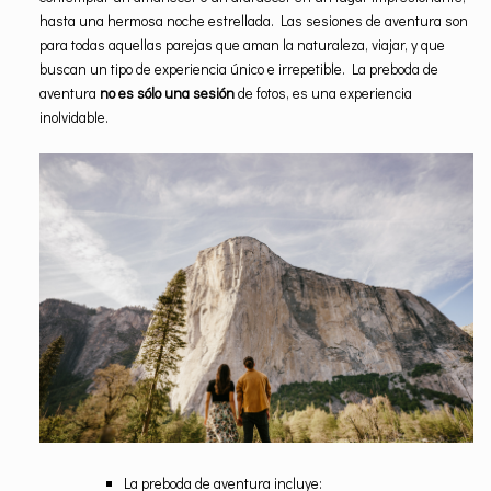
hasta una hermosa noche estrellada. Las sesiones de aventura son
para todas aquellas parejas que aman la naturaleza, viajar, y que
buscan un tipo de experiencia único e irrepetible. La preboda de
aventura
no es sólo una sesión
de fotos, es una experiencia
inolvidable.
La preboda de aventura incluye: