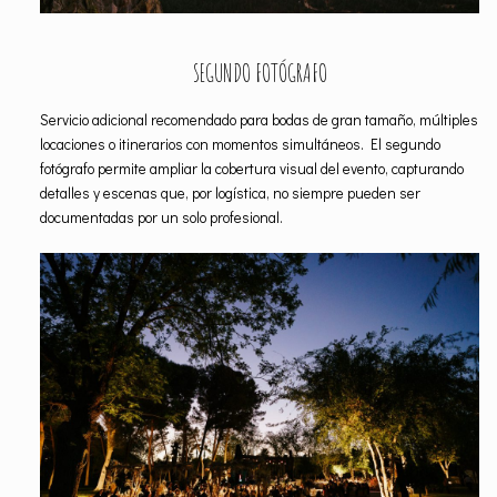
SEGUNDO FOTÓGRAFO
Servicio adicional recomendado para bodas de gran tamaño, múltiples
locaciones o itinerarios con momentos simultáneos. El segundo
fotógrafo permite ampliar la cobertura visual del evento, capturando
detalles y escenas que, por logística, no siempre pueden ser
documentadas por un solo profesional.