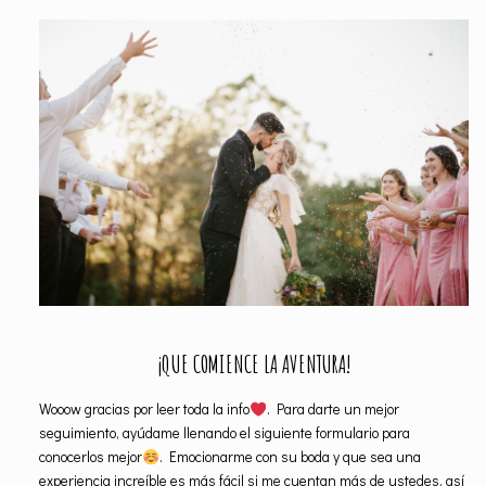
¡QUE COMIENCE LA AVENTURA!
Wooow gracias por leer toda la info
. Para darte un mejor
seguimiento, ayúdame llenando el siguiente formulario para
conocerlos mejor
. Emocionarme con su boda y que sea una
experiencia increíble es más fácil si me cuentan más de ustedes, así