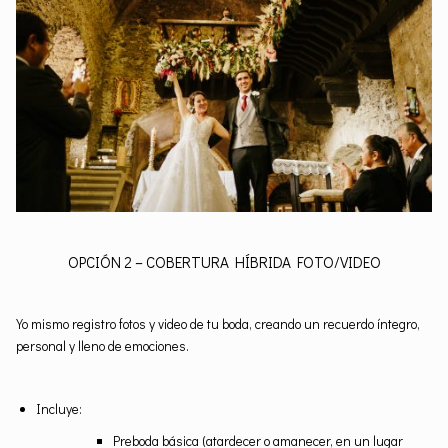
OPCIÓN 2 – COBERTURA HÍBRIDA FOTO/VIDEO
Yo mismo registro fotos y video de tu boda, creando un recuerdo íntegro,
personal y lleno de emociones.
Incluye:
Preboda básica (atardecer o amanecer, en un lugar