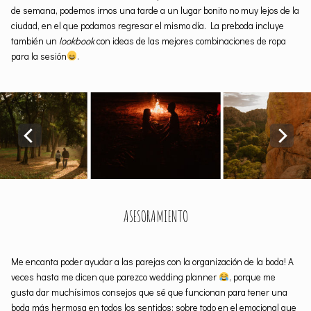
de semana, podemos irnos una tarde a un lugar bonito no muy lejos de la
ciudad, en el que podamos regresar el mismo día. La preboda incluye
también un
lookbook
con ideas de las mejores combinaciones de ropa
para la sesión
.
ASESORAMIENTO
Me encanta poder ayudar a las parejas con la organización de la boda! A
veces hasta me dicen que parezco wedding planner
, porque me
gusta dar muchísimos consejos que sé que funcionan para tener una
boda más hermosa en todos los sentidos; sobre todo en el emocional que