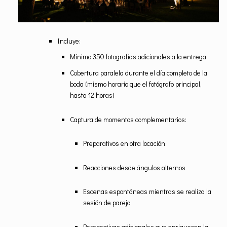
Incluye:
Mínimo 350 fotografías adicionales a la entrega
Cobertura paralela durante el día completo de la
boda (mismo horario que el fotógrafo principal,
hasta 12 horas)
Captura de momentos complementarios:
Preparativos en otra locación
Reacciones desde ángulos alternos
Escenas espontáneas mientras se realiza la
sesión de pareja
​Perspectivas adicionales que enriquecen la