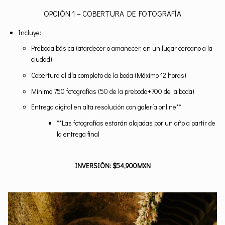
OPCIÓN 1 – COBERTURA DE FOTOGRAFÍA
Incluye:
Preboda básica (atardecer o amanecer, en un lugar cercano a la
ciudad)
Cobertura el día completo de la boda (Máximo 12 horas)
Mínimo 750 fotografías (50 de la preboda+700 de la boda)
Entrega digital en alta resolución con galería online**
**Las fotografías estarán alojadas por un año a partir de
la entrega final
INVERSIÓN: $54,900MXN