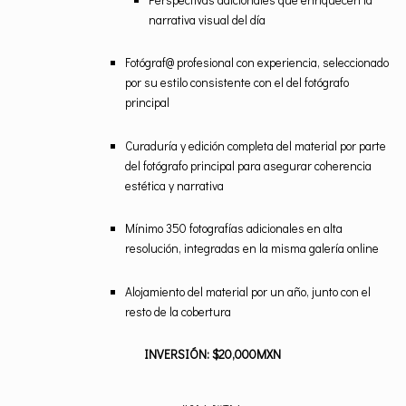
narrativa visual del día
Fotógraf@ profesional con experiencia, seleccionado
por su estilo consistente con el del fotógrafo
principal
Curaduría y edición completa del material por parte
del fotógrafo principal para asegurar coherencia
estética y narrativa
Mínimo 350 fotografías adicionales en alta
resolución, integradas en la misma galería online
Alojamiento del material por un año, junto con el
resto de la cobertura
INVERSIÓN: $20,000MXN