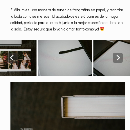
El álbum es una manera de tener las fotografías en papel, y recordar
la boda como se merece. El acabado de este álbum es de la mayor
calidad, perfecto para que esté junto a la mejor colección de libros en
la sala. Estoy seguro que lo van a amar tanto como yo!