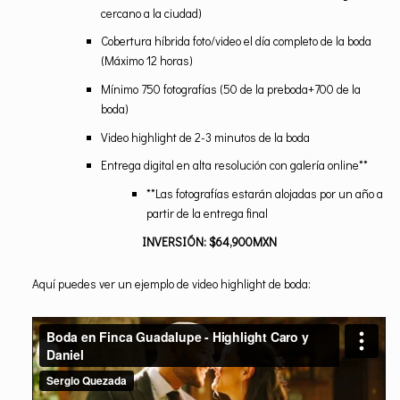
cercano a la ciudad)
Cobertura híbrida foto/video el día completo de la boda
(Máximo 12 horas)
Mínimo 750 fotografías (50 de la preboda+700 de la
boda)
Video highlight de 2-3 minutos de la boda
Entrega digital en alta resolución con galería online**
**Las fotografías estarán alojadas por un año a
partir de la entrega final
INVERSIÓN: $64,900MXN
Aquí puedes ver un ejemplo de video highlight de boda: