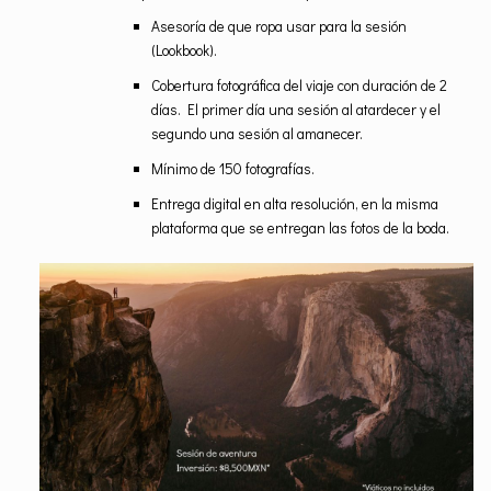
Asesoría de que ropa usar para la sesión
(Lookbook).
Cobertura fotográfica del viaje con duración de 2
días. El primer día una sesión al atardecer y el
segundo una sesión al amanecer.
Mínimo de 150 fotografías.
Entrega digital en alta resolución, en la misma
plataforma que se entregan las fotos de la boda.