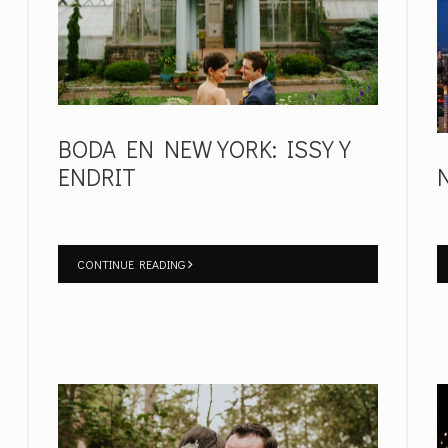
BODA EN NEW YORK: ISSY Y
ENDRIT
CONTINUE READING