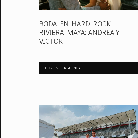
BODA EN HARD ROCK
RIVIERA MAYA: ANDREA Y
VICTOR
CONTINUE READING