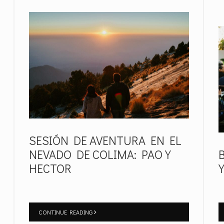
SESIÓN DE AVENTURA EN EL
NEVADO DE COLIMA: PAO Y
HECTOR
CONTINUE READING