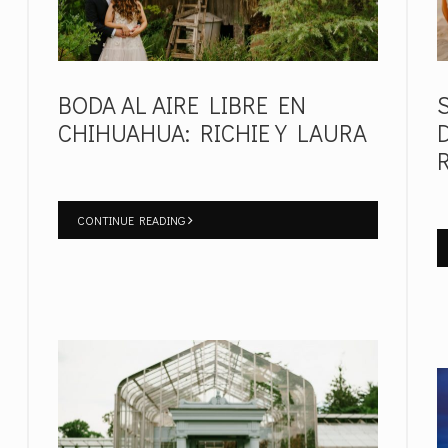
BODA AL AIRE LIBRE EN
CHIHUAHUA: RICHIE Y LAURA
CONTINUE READING