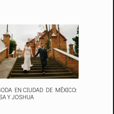
BODA EN CIUDAD DE MÉXICO:
ISA Y JOSHUA