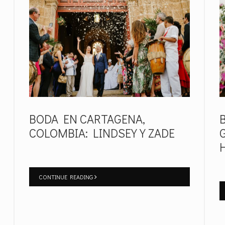
BODA EN CARTAGENA,
COLOMBIA: LINDSEY Y ZADE
CONTINUE READING