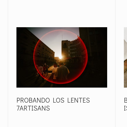
PROBANDO LOS LENTES
7ARTISANS