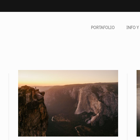
PORTAFOLIO
INFO Y