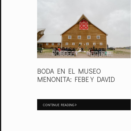
BODA EN EL MUSEO
MENONITA: FEBE Y DAVID
CONTINUE READING