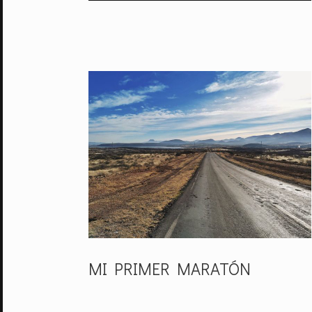
MI PRIMER MARATÓN