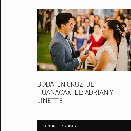
BODA EN CRUZ DE
HUANACAXTLE: ADRIAN Y
LINETTE
CONTINUE READING