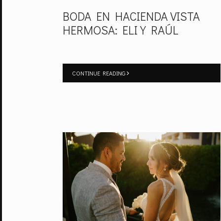
BODA EN HACIENDA VISTA
HERMOSA: ELI Y RAÚL
CONTINUE READING