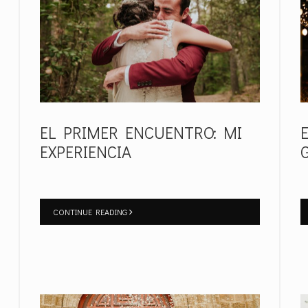
EL PRIMER ENCUENTRO: MI
EXPERIENCIA
CONTINUE READING