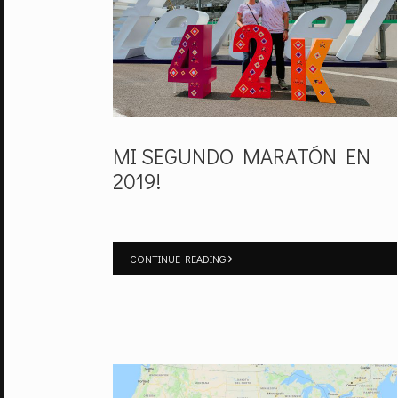
MI SEGUNDO MARATÓN EN
2019!
CONTINUE READING