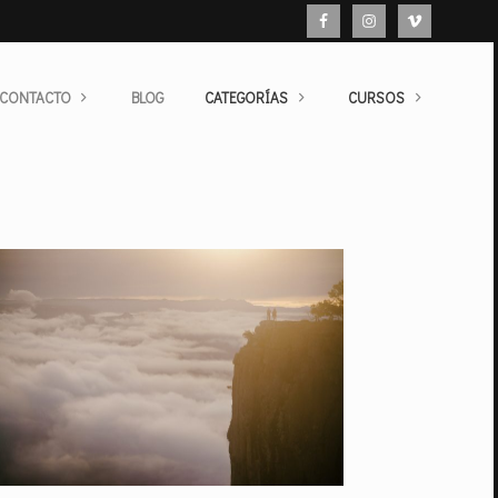
 CONTACTO
BLOG
CATEGORÍAS
CURSOS