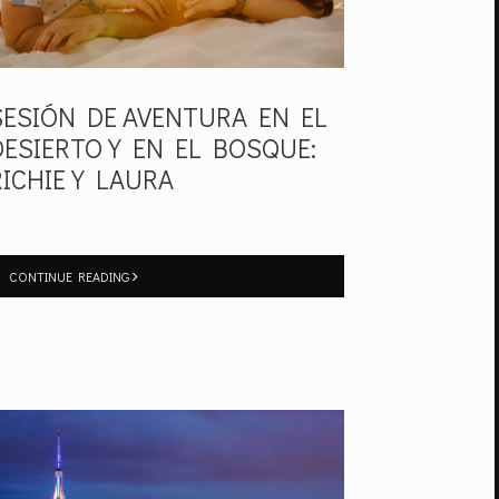
SESIÓN DE AVENTURA EN EL
DESIERTO Y EN EL BOSQUE:
RICHIE Y LAURA
CONTINUE READING