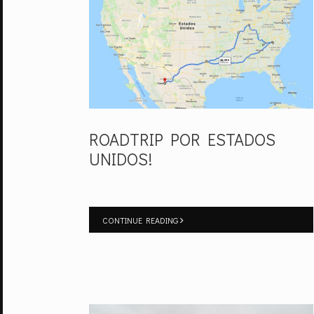
ROADTRIP POR ESTADOS
UNIDOS!
CONTINUE READING