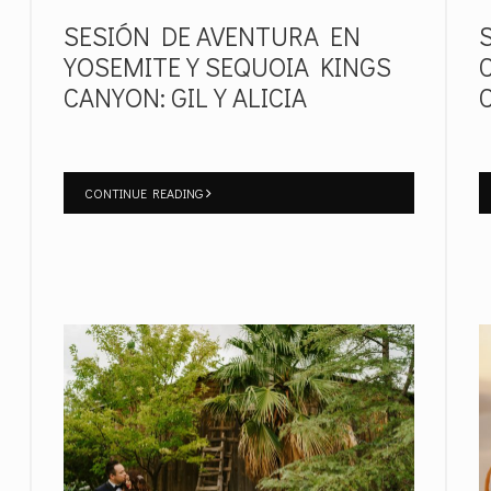
SESIÓN DE AVENTURA EN
YOSEMITE Y SEQUOIA KINGS
CANYON: GIL Y ALICIA
CONTINUE READING